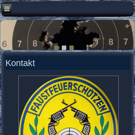
Kontakt