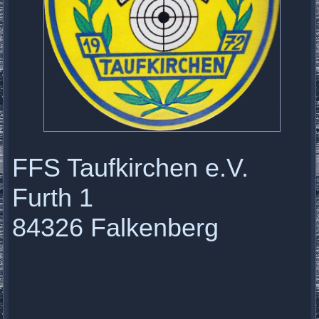
FFS Taufkirchen e.V.
Furth 1
84326 Falkenberg