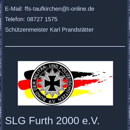
E-Mail: ffs-taufkirchen@t-online.de
Telefon: 08727 1575
Schützenmeister Karl Prandstätter
SLG Furth 2000 e.V.