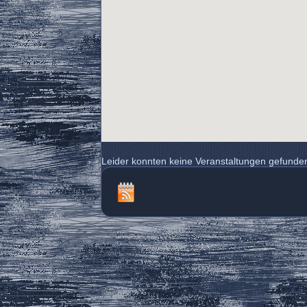
Leider konnten keine Veranstaltungen gefunde