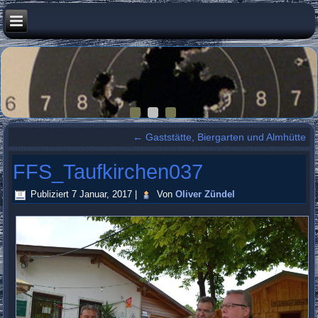
←
Gaststätte, Biergarten und Almhütte
FFS_Taufkirchen037
Publiziert
7 Januar, 2017
|
Von
Oliver Zündel