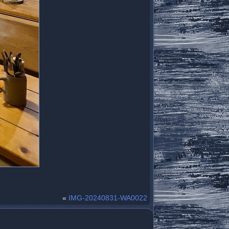
«
IMG-20240831-WA0022