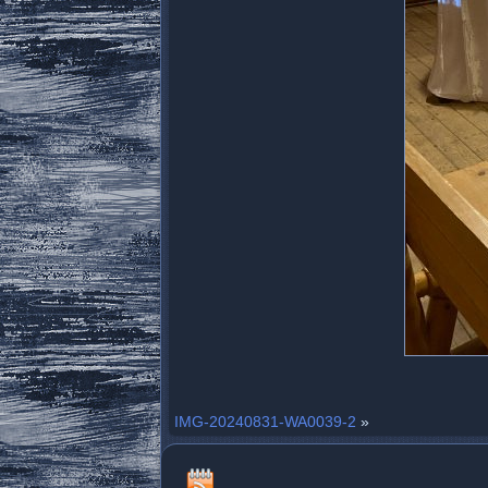
IMG-20240831-WA0039-2
»